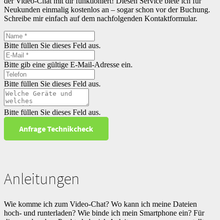
der Video-Chat mit dir funktioniert! Diesen Service biete ich für
Neukunden einmalig kostenlos an – sogar schon vor der Buchung.
Schreibe mir einfach auf dem nachfolgenden Kontaktformular.
Bitte füllen Sie dieses Feld aus.
Bitte gib eine gültige E-Mail-Adresse ein.
Bitte füllen Sie dieses Feld aus.
Bitte füllen Sie dieses Feld aus.
Anfrage Technikcheck
Anleitungen
Wie komme ich zum Video-Chat? Wo kann ich meine Dateien
hoch- und runterladen? Wie binde ich mein Smartphone ein? Für