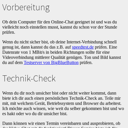
Vorbereitung
Ob dein Computer für den Online-Chat geeignet ist und was du
vielleicht noch einstellen musst, kannst du schon vor der Stunde
prüfen.
Wenn du nicht sicher bist, ob deine Internet-Verbindung schnell
genug ist, dann kannst du das z.B. auf
speedtest.de
prüfen. Eine
Datenrate von 1 MBit/s in beiden Richtungen sollte für eine
Videoverbindung mittlerer Qualität genügen. Ton und Bild kannst
du auf dem
Testserver von BigBlueButton
prüfen.
Technik-Check
Wenn du dir noch unsicher bist oder nicht weiter kommst, dann
biete ich dir auch einen persönlichen Technik-Check an. Teile mir
mit, mit welchem Gerät, Betriebssystem und Browser du arbeitest.
Ich möchte auch wissen, wie weit du selber gekommen bist und wo
es hakt oder wo du dir unsicher bist.
Dann können wir einen Termin vereinbaren und ausprobieren, ob