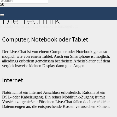
Die Technik
Produkt
wurde deinem Warenkorb hinzugefügt.
Computer, Notebook oder Tablet
Der Live-Chat ist von einem Computer oder Notebook genauso
möglich wie von einem Tablet. Auch ein Smartphone ist möglich,
allerdings erfordern gemeinsam bearbeitete Arbeitsblätter auf dem
vergleichsweise kleinen Display dann gute Augen.
Internet
Natürlich ist ein Internet-Anschluss erforderlich. Ratsam ist ein
DSL- oder Kabelzugang. Ein reiner Mobilfunk-Zugang ist mit
Vorsicht zu genießen: Für einen Live-Chat fallen doch erhebliche
Datenmengen an, die entsprechende Kosten verursachen können.