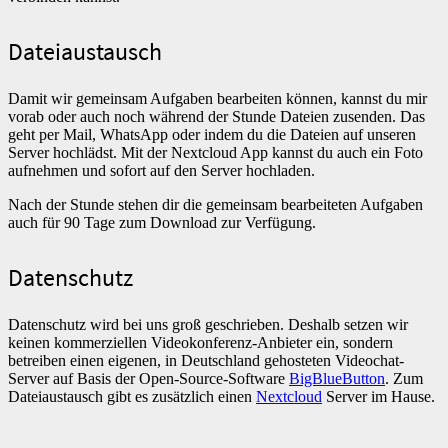
Dateiaustausch
Damit wir gemeinsam Aufgaben bearbeiten können, kannst du mir
vorab oder auch noch während der Stunde Dateien zusenden. Das
geht per Mail, WhatsApp oder indem du die Dateien auf unseren
Server hochlädst. Mit der Nextcloud App kannst du auch ein Foto
aufnehmen und sofort auf den Server hochladen.
Nach der Stunde stehen dir die gemeinsam bearbeiteten Aufgaben
auch für 90 Tage zum Download zur Verfügung.
Datenschutz
Datenschutz wird bei uns groß geschrieben. Deshalb setzen wir
keinen kommerziellen Videokonferenz-Anbieter ein, sondern
betreiben einen eigenen, in Deutschland gehosteten Videochat-
Server auf Basis der Open-Source-Software
BigBlueButton
. Zum
Dateiaustausch gibt es zusätzlich einen
Nextcloud
Server im Hause.