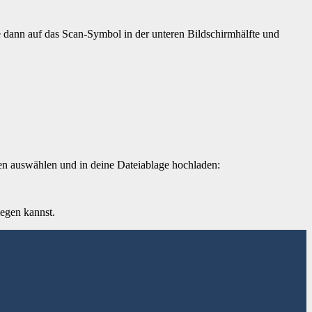
 dann auf das Scan-Symbol in der unteren Bildschirmhälfte und
en auswählen und in deine Dateiablage hochladen:
legen kannst.