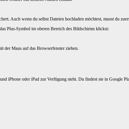
ichert. Auch wenn du selbst Dateien hochladen möchtest, musst du zuer
das Plus-Symbol im oberen Bereich des Bildschirms klickst:
it der Maus auf das Browserfenster ziehen.
roid und iPhone oder iPad zur Verfügung steht. Du findest sie in Googl