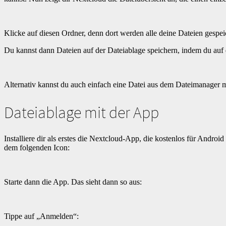
Klicke auf diesen Ordner, denn dort werden alle deine Dateien gespe
Du kannst dann Dateien auf der Dateiablage speichern, indem du auf 
Alternativ kannst du auch einfach eine Datei aus dem Dateimanager m
Dateiablage mit der App
Installiere dir als erstes die Nextcloud-App, die kostenlos für And
dem folgenden Icon:
Starte dann die App. Das sieht dann so aus:
Tippe auf „Anmelden“: