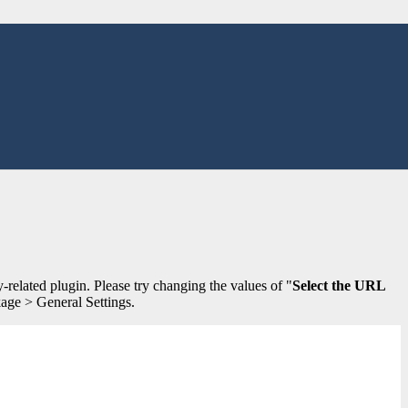
y-related plugin. Please try changing the values of "
Select the URL
age > General Settings.