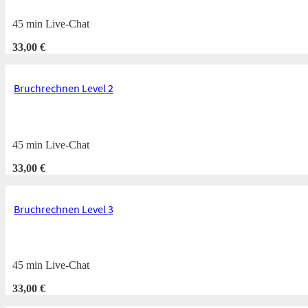
45 min Live-Chat
33,00
€
Bruchrechnen Level 2
45 min Live-Chat
33,00
€
Bruchrechnen Level 3
45 min Live-Chat
33,00
€