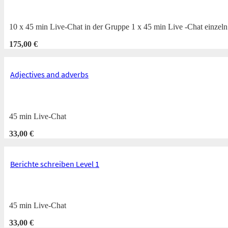
10 x 45 min Live-Chat in der Gruppe 1 x 45 min Live -Chat einze
175,00
€
Adjectives and adverbs
45 min Live-Chat
33,00
€
Berichte schreiben Level 1
45 min Live-Chat
33,00
€