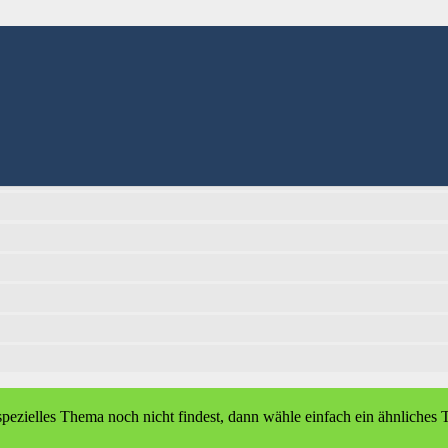
pezielles Thema noch nicht findest, dann wähle einfach ein ähnlich