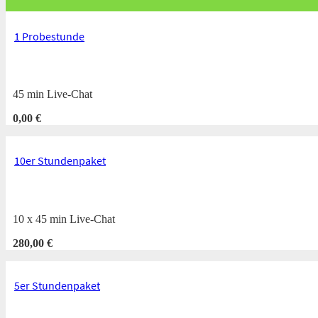
1 Probestunde
45 min Live-Chat
0,00
€
10er Stundenpaket
10 x 45 min Live-Chat
280,00
€
5er Stundenpaket