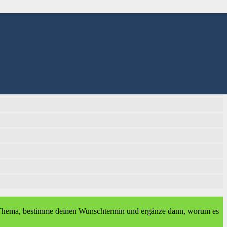
es Thema, bestimme deinen Wunschtermin und ergänze dann, worum es